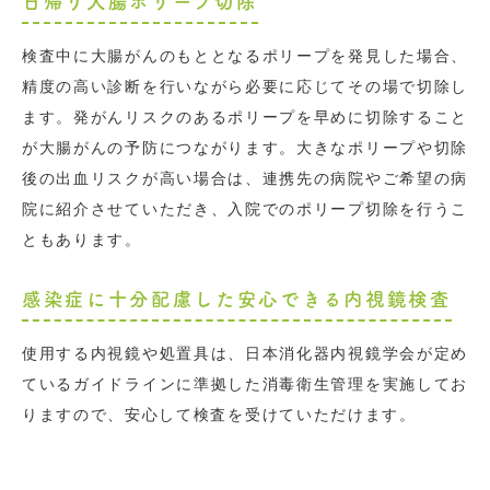
日帰り大腸ポリープ切除
検査中に大腸がんのもととなるポリープを発見した場合、
精度の高い診断を行いながら必要に応じてその場で切除し
ます。発がんリスクのあるポリープを早めに切除すること
が大腸がんの予防につながります。大きなポリープや切除
後の出血リスクが高い場合は、連携先の病院やご希望の病
院に紹介させていただき、入院でのポリープ切除を行うこ
ともあります。
感染症に十分配慮した安心できる内視鏡検査
使用する内視鏡や処置具は、日本消化器内視鏡学会が定め
ているガイドラインに準拠した消毒衛生管理を実施してお
りますので、安心して検査を受けていただけます。