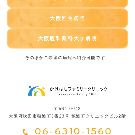
大阪回生病院
大阪医科薬科大学病院
そのほかご希望の病院へ紹介可能です。
〒564-0042
大阪府吹田市穂波町3番23号 穂波町クリニックビル2階
06-6310-1560