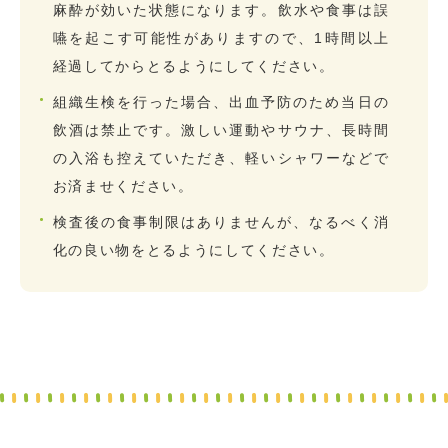
麻酔が効いた状態になります。飲水や食事は誤
嚥を起こす可能性がありますので、1時間以上
経過してからとるようにしてください。
組織生検を行った場合、出血予防のため当日の
飲酒は禁止です。激しい運動やサウナ、長時間
の入浴も控えていただき、軽いシャワーなどで
お済ませください。
検査後の食事制限はありませんが、なるべく消
化の良い物をとるようにしてください。