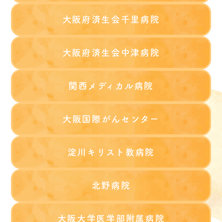
大阪府済生会千里病院
大阪府済生会中津病院
関西メディカル病院
大阪国際がんセンター
淀川キリスト教病院
北野病院
大阪大学医学部附属病院