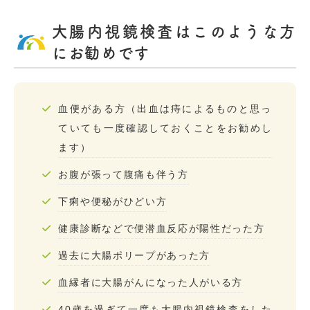
大腸内視鏡検査はこのような方
にお勧めです
血便がある方（出血は痔によるものと思っ
ていても一度確認しておくことをお勧めし
ます）
お腹が張って腹痛も伴う方
下痢や便秘がひどい方
健康診断などで便潜血反応が陽性だった方
過去に大腸ポリープがあった方
血縁者に大腸がんになった人がいる方
40歳を過ぎて一度も大腸内視鏡検査をした