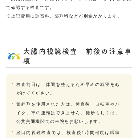
で確認する検査です。
※上記費用に診察料、薬剤料などが別途かかります。
大腸内視鏡検査 前後の注意事
項
検査前日は、体調を整えるため早めの就寝を心
がけてください。
鎮静剤を使用された方は、検査後、自転車やバ
イク、車の運転はできません。徒歩もしくは、
公共交通機関での来院をお願いします。
経口内視鏡検査では、検査後1時間程度は咽頭