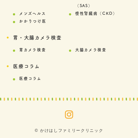
（SAS）
メンズヘルス
慢性腎臓病（CKD）
かかりつけ医
胃・大腸カメラ検査
胃カメラ検査
大腸カメラ検査
医療コラム
医療コラム
© かけはしファミリークリニック