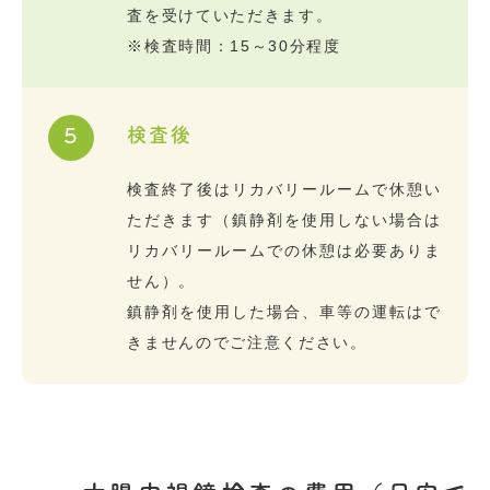
査を受けていただきます。
※検査時間：15～30分程度
検査後
5
検査終了後はリカバリールームで休憩い
ただきます（鎮静剤を使用しない場合は
リカバリールームでの休憩は必要ありま
せん）。
鎮静剤を使用した場合、車等の運転はで
きませんのでご注意ください。