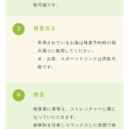
取可能です。
検査当日
3
常用されているお薬は検査予約時の指
示通りに服用してください。
水、お茶、スポーツドリンクは摂取可
能です。
検査
4
検査着に着替え、ストレッチャーに横に
なっていただきます。
鎮静剤を注射しリラックスした状態で検