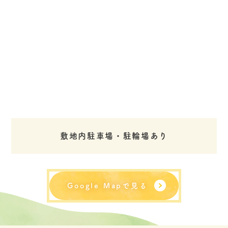
敷地内駐車場・駐輪場あり
Google Mapで見る