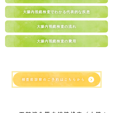
大腸内視鏡検査でわかる代表的な疾患
大腸内視鏡検査の流れ
大腸内視鏡検査の費用
検査前診察のご予約はこちらから