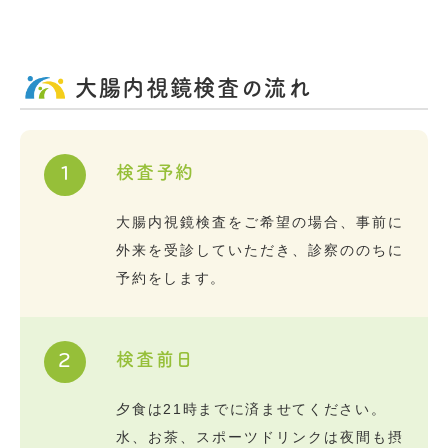
大腸内視鏡検査の流れ
検査予約
1
大腸内視鏡検査をご希望の場合、事前に
外来を受診していただき、診察ののちに
予約をします。
検査前日
2
夕食は21時までに済ませてください。
水、お茶、スポーツドリンクは夜間も摂