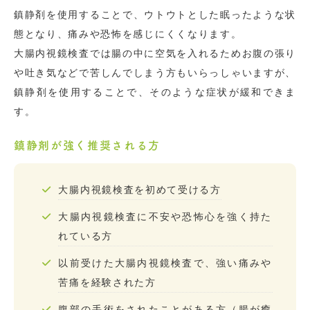
鎮静剤を使用することで、ウトウトとした眠ったような状
態となり、痛みや恐怖を感じにくくなります。
大腸内視鏡検査では腸の中に空気を入れるためお腹の張り
や吐き気などで苦しんでしまう方もいらっしゃいますが、
鎮静剤を使用することで、そのような症状が緩和できま
す。
鎮静剤が強く推奨される方
大腸内視鏡検査を初めて受ける方
大腸内視鏡検査に不安や恐怖心を強く持た
れている方
以前受けた大腸内視鏡検査で、強い痛みや
苦痛を経験された方
腹部の手術をされたことがある方（腸が癒