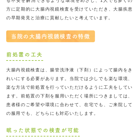
る不安を解消できるような環境をめざし、1人でも多くの
方に定期的に大腸内視鏡検査を受けていただき、大腸疾患
の早期発見と治療に貢献したいと考えています。
当院の大腸内視鏡検査の特徴
前処置の工夫
大腸内視鏡検査は、腸管洗浄液（下剤）によって腸内をき
れいにする必要があります。当院では少しでも楽な環境、
楽な方法で前処置を行っていただけるように工夫をしてい
ます。前処置の下剤を服用いただく場所につきましては、
患者
様
のご希望や環境に合わせて、在宅でも、ご来院して
の服用でも、どちらにも対応いたします。
眠った状態での検査が可能