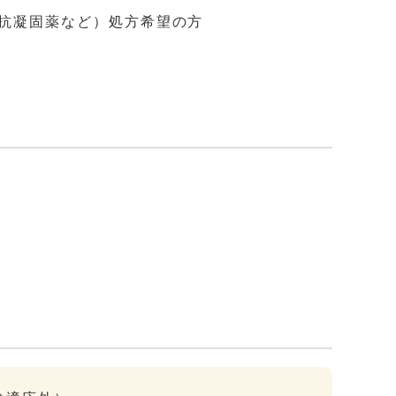
抗凝固薬など）処方希望の方