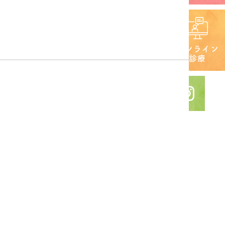
オンライン
診療