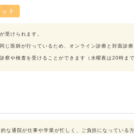
リット
が受けられます。
同じ医師が行っているため、オンライン診療と対面診療
診察や検査を受けることができます（水曜夜は20時ま
期的な通院が仕事や学業が忙しく、ご負担になっている