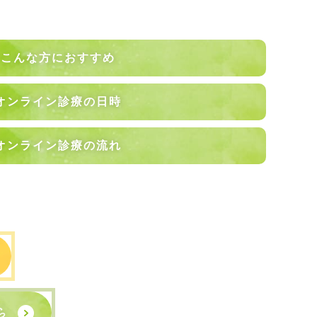
こんな方におすすめ
オンライン診療の日時
オンライン診療の流れ
ら