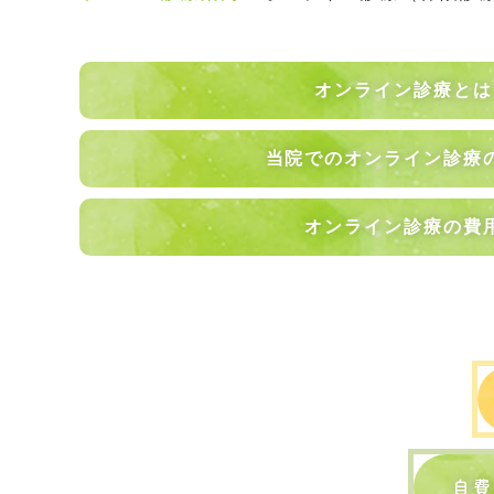
オンライン診療とは
当院でのオンライン診療
オンライン診療の費
自