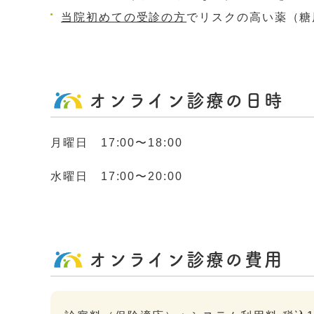
当院初めての受診の方
でリスクの高い薬（糖
オンライン診療の日時
月曜日
17:00
〜18
:00
水曜日
17:00
〜
20:00
オンライン診療の費用