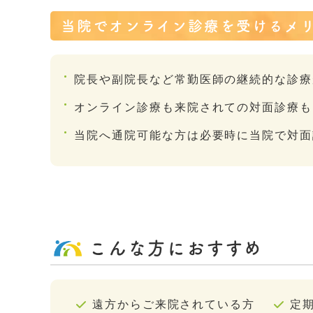
当院でオンライン診療を受けるメ
院長や副院長など常勤医師の継続的な診療
オンライン診療も来院されての対面診療も
当院へ通院可能な方は必要時に当院で対面
こんな方におすすめ
遠方からご来院されている方
定