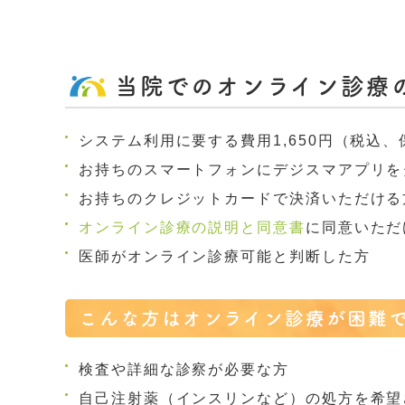
当院でのオンライン診療
システム利用に要する費用1,650円（税込
お持ちのスマートフォンにデジスマアプリを
お持ちのクレジットカードで決済いただける
オンライン診療の説明と同意書
に同意いただ
医師がオンライン診療可能と判断した方
こんな方はオンライン診療が困難
検査や詳細な診察が必要な方
自己注射薬（インスリンなど）の処方を希望