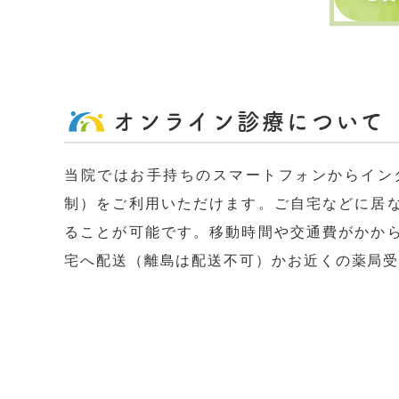
オンライン診療について
当院ではお手持ちのスマートフォンからイン
制）をご利用いただけます。ご自宅などに居
ることが可能です。移動時間や交通費がかか
宅へ配送（離島は配送不可）かお近くの薬局