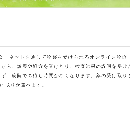
ターネットを通じて診察を受けられるオンライン診療
ながら、診察や処方を受けたり、検査結果の説明を受け
らず、病院での待ち時間がなくなります。薬の受け取り
受け取りか選べます。